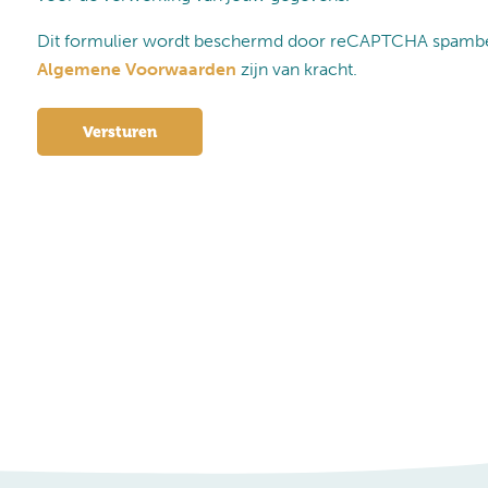
Dit formulier wordt beschermd door reCAPTCHA spambe
Algemene Voorwaarden
zijn van kracht.