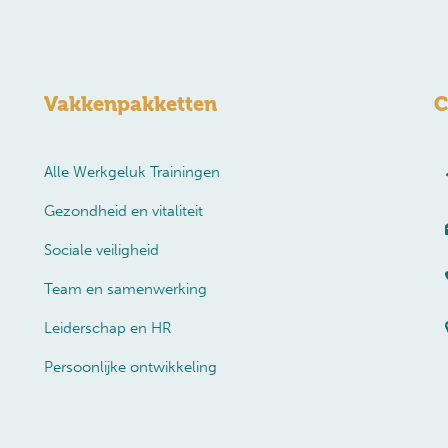
Vakkenpakketten
C
Alle Werkgeluk Trainingen
Gezondheid en vitaliteit
Sociale veiligheid
Team en samenwerking
Leiderschap en HR
Persoonlijke ontwikkeling