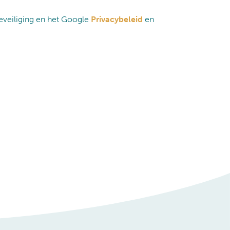
veiliging en het Google
Privacybeleid
en