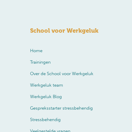
School voor Werkgeluk
Home
Trainingen
Over de School voor Werkgeluk
Werkgeluk team
Werkgeluk Blog
Gespreksstarter stressbehendig
Stressbehendig
Veelgestelde vragen