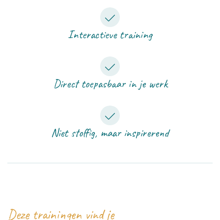
Interactieve training
Direct toepasbaar in je werk
Niet stoffig, maar inspirerend
Deze trainingen vind je