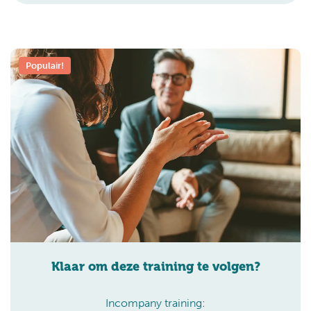
Populair!
Klaar om deze training te volgen?
Incompany training: