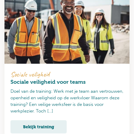
Sociale veiligheid
Sociale veiligheid voor teams
Doel van de training: Werk met je team aan vertrouwen,
openheid en veiligheid op de werkvloer Waarom deze
training? Een veilige werksfeer is de basis voor
werkplezier. Toch […]
Bekijk training