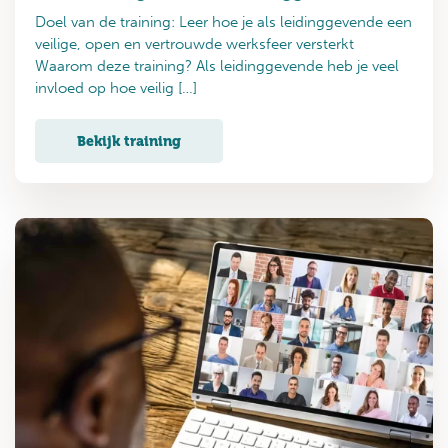
Doel van de training: Leer hoe je als leidinggevende een
veilige, open en vertrouwde werksfeer versterkt
Waarom deze training? Als leidinggevende heb je veel
invloed op hoe veilig […]
Bekijk training