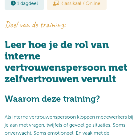
1 dagdeel
Klassikaal / Online
Doel van de training:
Leer hoe je de rol van
interne
vertrouwenspersoon met
zelfvertrouwen vervult
Waarom deze training?
Als interne vertrouwenspersoon kloppen medewerkers bij
je aan met vragen, twijfels of gevoelige situaties. Soms
onverwacht. Soms emotioneel. En vaak met de