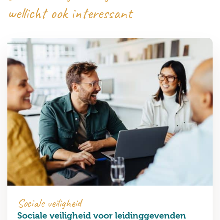
wellicht ook interessant
Sociale veiligheid
Sociale veiligheid voor leidinggevenden