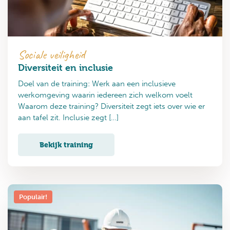
Sociale veiligheid
Diversiteit en inclusie
Doel van de training: Werk aan een inclusieve
werkomgeving waarin iedereen zich welkom voelt
Waarom deze training? Diversiteit zegt iets over wie er
aan tafel zit. Inclusie zegt […]
Bekijk training
Populair!