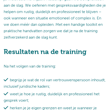
aan de slag. We oefenen met gespreksvaardigheden die je
helpen om rustig, duidelijk en professioneel te blijven –
ook wanneer een situatie emotioneel of complex is. En
we doen méér dan opleiden. Met een handige toolkit en
praktische handvatten zorgen we dat je na de training
zelfverzekerd aan de slag kunt.
Resultaten na de training
Na het volgen van de training:
begrijp je wat de rol van vertrouwenspersoon inhoudt,
inclusief juridische kaders;
weet je hoe je rustig, duidelijk en professioneel het
gesprek voert;
herken je je eigen grenzen en weet je wanneer je