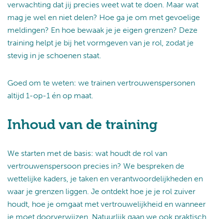
verwachting dat jij precies weet wat te doen. Maar wat
mag je wel en niet delen? Hoe ga je om met gevoelige
meldingen? En hoe bewaak je je eigen grenzen? Deze
training helpt je bij het vormgeven van je rol, zodat je
stevig in je schoenen staat.
Goed om te weten: we trainen vertrouwenspersonen
altijd 1-op-1 én op maat.
Inhoud van de training
We starten met de basis: wat houdt de rol van
vertrouwenspersoon precies in? We bespreken de
wettelijke kaders, je taken en verantwoordelijkheden en
waar je grenzen liggen. Je ontdekt hoe je je rol zuiver
houdt, hoe je omgaat met vertrouwelijkheid en wanneer
je moet doorverwijzen. Natuurlijk gaan we ook praktisch