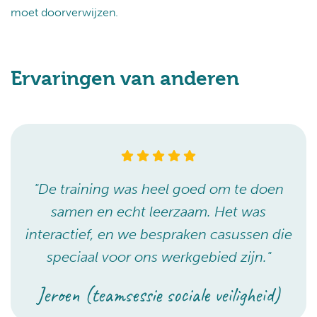
moet doorverwijzen.
Ervaringen van anderen
"De training was heel goed om te doen
samen en echt leerzaam. Het was
interactief, en we bespraken casussen die
speciaal voor ons werkgebied zijn."
Jeroen (teamsessie sociale veiligheid)