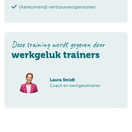
(Aankomend) vertrouwenspersonen
Deze training wordt gegeven door
werkgeluk trainers
Laura Smidt
Coach en werkgeluktrainer