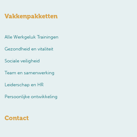
Vakkenpakketten
Alle Werkgeluk Trainingen
Gezondheid en vitaliteit
Sociale veiligheid
Team en samenwerking
Leiderschap en HR
Persoonlijke ontwikkeling
Contact