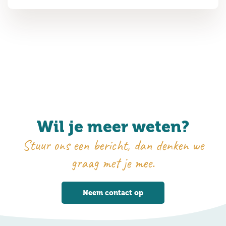
Wil je meer weten?
Stuur ons een bericht, dan denken we
graag met je mee.
Neem contact op