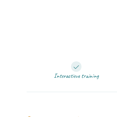
Interactieve training