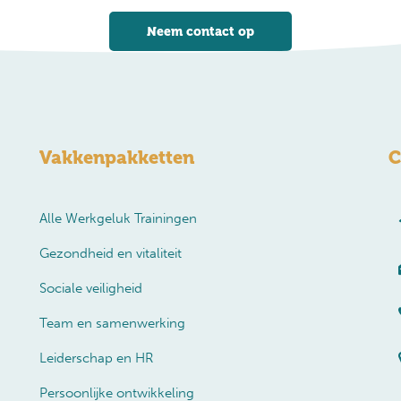
Neem contact op
Vakkenpakketten
C
Alle Werkgeluk Trainingen
Gezondheid en vitaliteit
Sociale veiligheid
Team en samenwerking
Leiderschap en HR
Persoonlijke ontwikkeling