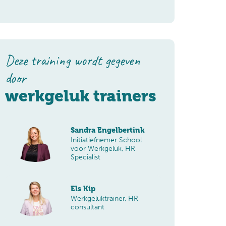
Deze training wordt gegeven
door
werkgeluk trainers
Sandra Engelbertink
Initiatiefnemer School
voor Werkgeluk, HR
Specialist
Els Kip
Werkgeluktrainer, HR
consultant