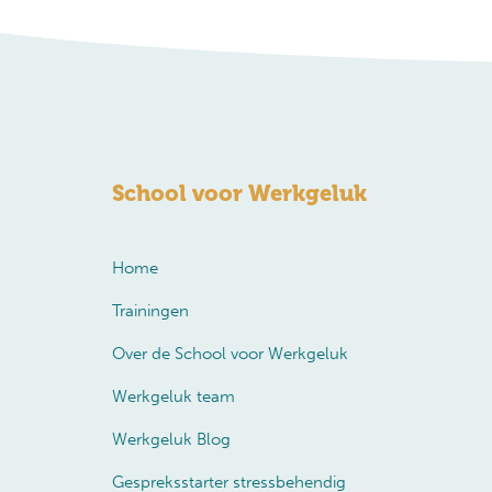
School voor Werkgeluk
Home
Trainingen
Over de School voor Werkgeluk
Werkgeluk team
Werkgeluk Blog
Gespreksstarter stressbehendig