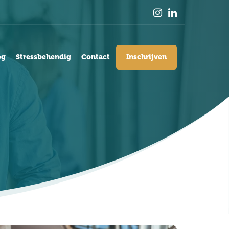
og
Stressbehendig
Contact
Inschrijven