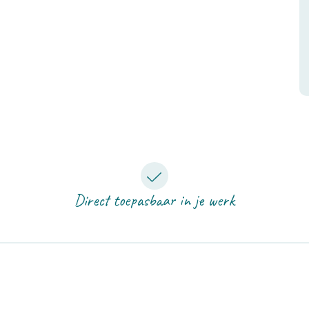
Direct toepasbaar in je werk