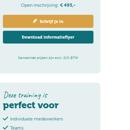
Open inschrijving:
€ 495,-
Schrijf je in
Download informatieflyer
Genoemde prijzen zijn excl. 21% BTW
Deze training is
perfect voor
Individuele medewerkers
Teams