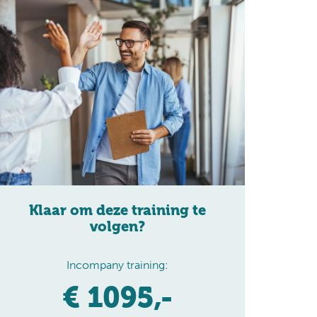
Klaar om deze training te
volgen?
Incompany training:
€ 1095,-