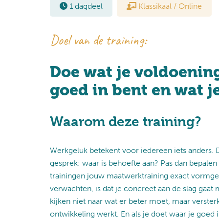
1 dagdeel
Klassikaal / Online
Doel van de training:
Doe wat je voldoening
goed in bent en wat j
Waarom deze training?
Werkgeluk betekent voor iedereen iets anders.
gesprek: waar is behoefte aan? Pas dan bepale
trainingen jouw maatwerktraining exact vormgev
verwachten, is dat je concreet aan de slag gaat
kijken niet naar wat er beter moet, maar versterk
ontwikkeling werkt. En als je doet waar je goed i