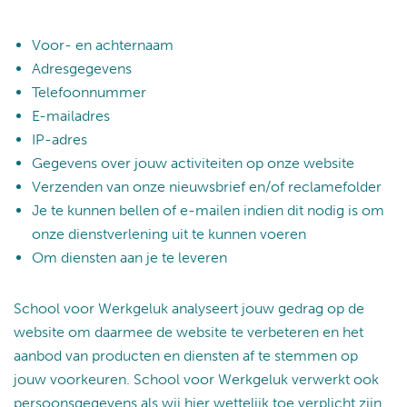
Voor- en achternaam
Adresgegevens
Telefoonnummer
E-mailadres
IP-adres
Gegevens over jouw activiteiten op onze website
Verzenden van onze nieuwsbrief en/of reclamefolder
Je te kunnen bellen of e-mailen indien dit nodig is om
onze dienstverlening uit te kunnen voeren
Om diensten aan je te leveren
School voor Werkgeluk analyseert jouw gedrag op de
website om daarmee de website te verbeteren en het
aanbod van producten en diensten af te stemmen op
jouw voorkeuren. School voor Werkgeluk verwerkt ook
persoonsgegevens als wij hier wettelijk toe verplicht zijn,