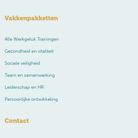
Vakkenpakketten
Alle Werkgeluk Trainingen
Gezondheid en vitaliteit
Sociale veiligheid
Team en samenwerking
Leiderschap en HR
Persoonlijke ontwikkeling
Contact