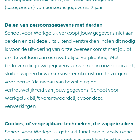
(categorieën) van persoonsgegevens: 2 jaar
Delen van persoonsgegevens met derden
School voor Werkgeluk verkoopt jouw gegevens niet aan
derden en zal deze uitsluitend verstrekken indien dit nodig
is voor de uitvoering van onze overeenkomst met jou of
om te voldoen aan een wettelijke verplichting. Met
bedrijven die jouw gegevens verwerken in onze opdracht,
sluiten wij een bewerkersovereenkomst om te zorgen
voor eenzelfde niveau van beveiliging en
vertrouwelijkheid van jouw gegevens. School voor
Werkgeluk blijft verantwoordelijk voor deze
verwerkingen.
Cookies, of vergelijkbare technieken, die wij gebruiken
School voor Werkgeluk gebruikt functionele, analytische
en tracking cookies. Een cookie is een klein tekstbestand