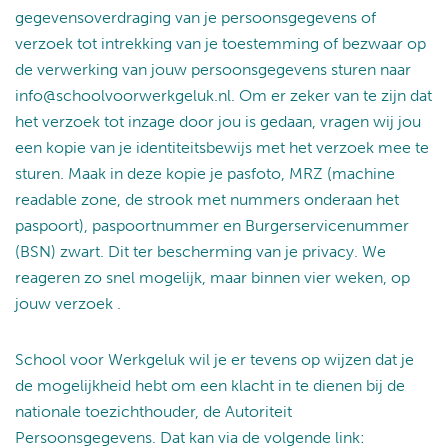
gegevensoverdraging van je persoonsgegevens of
verzoek tot intrekking van je toestemming of bezwaar op
de verwerking van jouw persoonsgegevens sturen naar
info@schoolvoorwerkgeluk.nl. Om er zeker van te zijn dat
het verzoek tot inzage door jou is gedaan, vragen wij jou
een kopie van je identiteitsbewijs met het verzoek mee te
sturen. Maak in deze kopie je pasfoto, MRZ (machine
readable zone, de strook met nummers onderaan het
paspoort), paspoortnummer en Burgerservicenummer
(BSN) zwart. Dit ter bescherming van je privacy. We
reageren zo snel mogelijk, maar binnen vier weken, op
jouw verzoek .
School voor Werkgeluk wil je er tevens op wijzen dat je
de mogelijkheid hebt om een klacht in te dienen bij de
nationale toezichthouder, de Autoriteit
Persoonsgegevens. Dat kan via de volgende link: