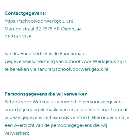
Contactgegevens:
https://schoolvoorwerkgeluk.nl
Marconistraat 32 7575 AR Oldenzaal
0621344178
Sandra Engelbertink is de Functionaris
Gegevensbescherming van School voor Werkgeluk zij is
te bereiken via sandra@schoolvoorwerkgeluk.nl
Persoonsgegevens die wij verwerken
School voor Werkgeluk verwerkt je persoonsgegevens
doordat je gebruik maakt van onze diensten en/of omdat
je deze gegevens zelf aan ons verstrekt. Hieronder vind je
een overzicht van de persoonsgegevens die wij
verwerken: