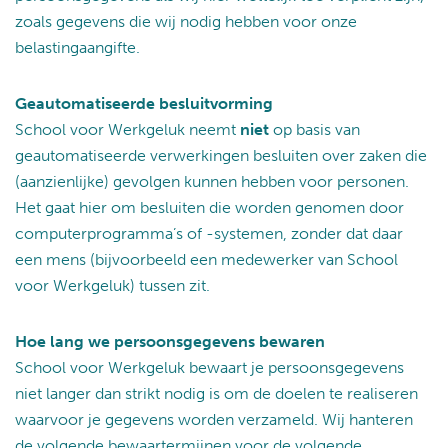
zoals gegevens die wij nodig hebben voor onze
belastingaangifte.
Geautomatiseerde besluitvorming
School voor Werkgeluk neemt
niet
op basis van
geautomatiseerde verwerkingen besluiten over zaken die
(aanzienlijke) gevolgen kunnen hebben voor personen.
Het gaat hier om besluiten die worden genomen door
computerprogramma’s of -systemen, zonder dat daar
een mens (bijvoorbeeld een medewerker van School
voor Werkgeluk) tussen zit.
Hoe lang we persoonsgegevens bewaren
School voor Werkgeluk bewaart je persoonsgegevens
niet langer dan strikt nodig is om de doelen te realiseren
waarvoor je gegevens worden verzameld. Wij hanteren
de volgende bewaartermijnen voor de volgende