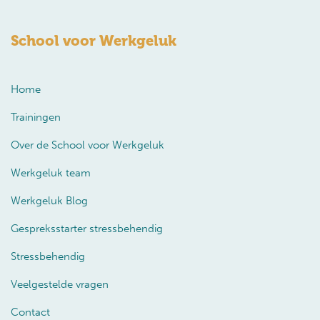
School voor Werkgeluk
Home
Trainingen
Over de School voor Werkgeluk
Werkgeluk team
Werkgeluk Blog
Gespreksstarter stressbehendig
Stressbehendig
Veelgestelde vragen
Contact