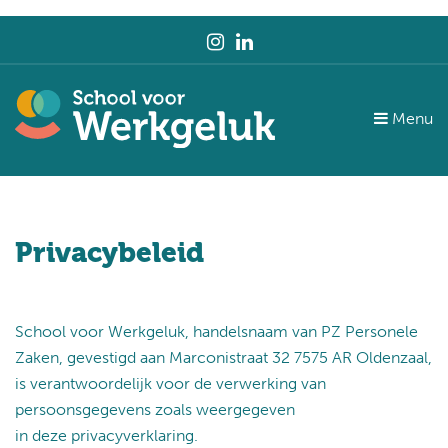
Menu
Privacybeleid
School voor Werkgeluk, handelsnaam van PZ Personele
Zaken, gevestigd aan Marconistraat 32 7575 AR Oldenzaal,
is verantwoordelijk voor de verwerking van
persoonsgegevens zoals weergegeven
in deze privacyverklaring.