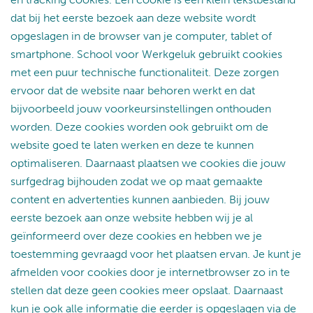
dat bij het eerste bezoek aan deze website wordt
opgeslagen in de browser van je computer, tablet of
smartphone. School voor Werkgeluk gebruikt cookies
met een puur technische functionaliteit. Deze zorgen
ervoor dat de website naar behoren werkt en dat
bijvoorbeeld jouw voorkeursinstellingen onthouden
worden. Deze cookies worden ook gebruikt om de
website goed te laten werken en deze te kunnen
optimaliseren. Daarnaast plaatsen we cookies die jouw
surfgedrag bijhouden zodat we op maat gemaakte
content en advertenties kunnen aanbieden. Bij jouw
eerste bezoek aan onze website hebben wij je al
geïnformeerd over deze cookies en hebben we je
toestemming gevraagd voor het plaatsen ervan. Je kunt je
afmelden voor cookies door je internetbrowser zo in te
stellen dat deze geen cookies meer opslaat. Daarnaast
kun je ook alle informatie die eerder is opgeslagen via de