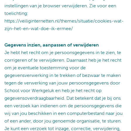
instellingen van je browser verwijderen. Zie voor een
toelichting:
https://veiliginternetten.nl/themes/situatie/cookies-wat-
zijn-het-en-wat-doe-ik-ermee/
Gegevens inzien, aanpassen of verwijderen
Je hebt het recht om je persoonsgegevens in te zien, te
corrigeren of te verwijderen. Daarnaast heb je het recht
om je eventuele toestemming voor de
gegevensverwerking in te trekken of bezwaar te maken
tegen de verwerking van jouw persoonsgegevens door
School voor Werkgeluk en heb je het recht op
gegevensoverdraagbaarheid. Dat betekent dat je bij ons
een verzoek kan indienen om de persoonsgegevens die
wij van jou beschikken in een computerbestand naar jou
of een ander, door jou genoemde organisatie, te sturen.
Je kunt een verzoek tot inzage, correctie, verwijdering,