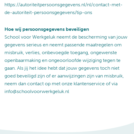
https://autoriteitpersoonsgegevens.nl/nl/contact-met-
de-autoriteit-persoonsgegevens/tip-ons
Hoe wij persoonsgegevens beveiligen
School voor Werkgeluk neemt de bescherming van jouw
gegevens serieus en neemt passende maatregelen om
misbruik, verlies, onbevoegde toegang, ongewenste
openbaarmaking en ongeoorloofde wijziging tegen te
gaan. Als jij het idee hebt dat jouw gegevens toch niet
goed beveiligd zijn of er aanwijzingen zijn van misbruik,
neem dan contact op met onze klantenservice of via
info@schoolvoorwerkgeluk.nl