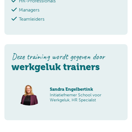
HR-Professionals
Managers
Teamleiders
Deze training wordt gegeven door
werkgeluk trainers
Sandra Engelbertink
Initiatiefnemer School voor
Werkgeluk, HR Specialist