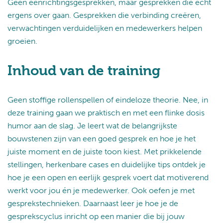
Geen eenrichtingsgesprekken, maar gesprekken die écht
ergens over gaan. Gesprekken die verbinding creëren,
verwachtingen verduidelijken en medewerkers helpen
groeien.
Inhoud van de training
Geen stoffige rollenspellen of eindeloze theorie. Nee, in
deze training gaan we praktisch en met een flinke dosis
humor aan de slag. Je leert wat de belangrijkste
bouwstenen zijn van een goed gesprek en hoe je het
juiste moment en de juiste toon kiest. Met prikkelende
stellingen, herkenbare cases en duidelijke tips ontdek je
hoe je een open en eerlijk gesprek voert dat motiverend
werkt voor jou én je medewerker. Ook oefen je met
gesprekstechnieken. Daarnaast leer je hoe je de
gesprekscyclus inricht op een manier die bij jouw