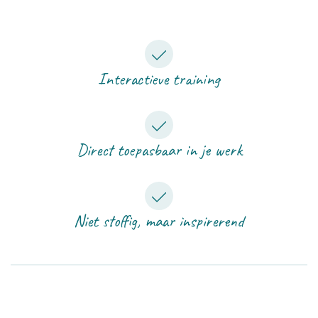
Interactieve training
Direct toepasbaar in je werk
Niet stoffig, maar inspirerend