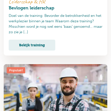
Leiderschap & HR
Bevlogen leiderschap
Doel van de training: Bevorder de betrokkenheid en het
werkplezier binnen je team Waarom deze training?
Misschien word je nog wel eens ‘baas’ genoemd… maar
zo zie je […]
Bekijk training
Populair!