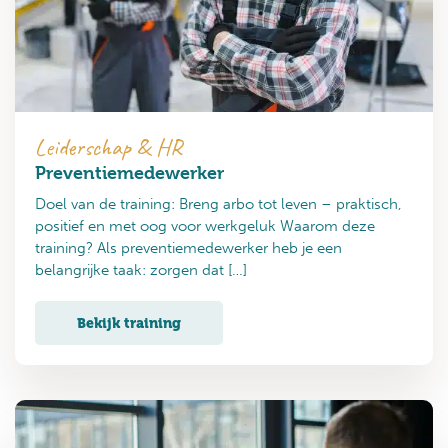
Leiderschap & HR
Preventiemedewerker
Doel van de training: Breng arbo tot leven – praktisch,
positief en met oog voor werkgeluk Waarom deze
training? Als preventiemedewerker heb je een
belangrijke taak: zorgen dat […]
Bekijk training