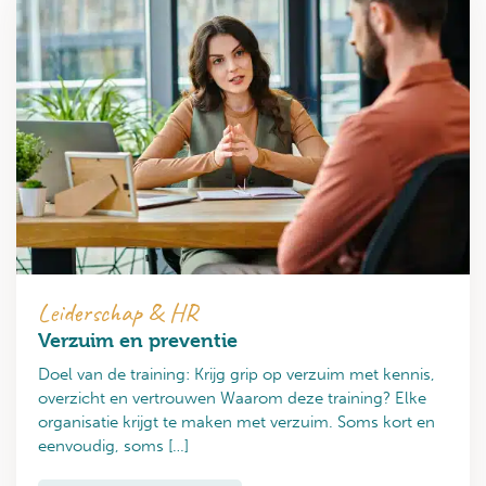
Leiderschap & HR
Verzuim en preventie
Doel van de training: Krijg grip op verzuim met kennis,
overzicht en vertrouwen Waarom deze training? Elke
organisatie krijgt te maken met verzuim. Soms kort en
eenvoudig, soms […]