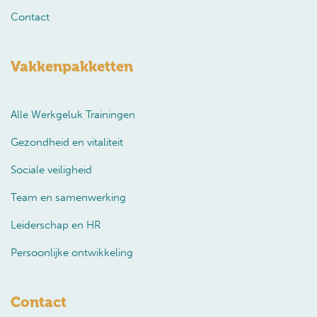
Contact
Vakkenpakketten
Alle Werkgeluk Trainingen
Gezondheid en vitaliteit
Sociale veiligheid
Team en samenwerking
Leiderschap en HR
Persoonlijke ontwikkeling
Contact