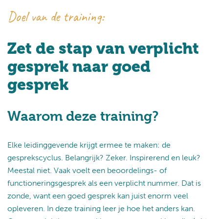
Doel van de training:
Zet de stap van verplicht
gesprek naar goed
gesprek
Waarom deze training?
Elke leidinggevende krijgt ermee te maken: de
gesprekscyclus. Belangrijk? Zeker. Inspirerend en leuk?
Meestal niet. Vaak voelt een beoordelings- of
functioneringsgesprek als een verplicht nummer. Dat is
zonde, want een goed gesprek kan juist enorm veel
opleveren. In deze training leer je hoe het anders kan.