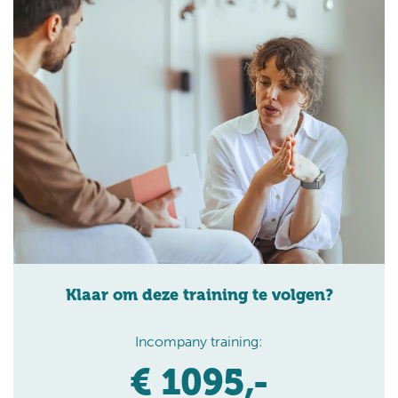
Klaar om deze training te volgen?
Incompany training:
€ 1095,-