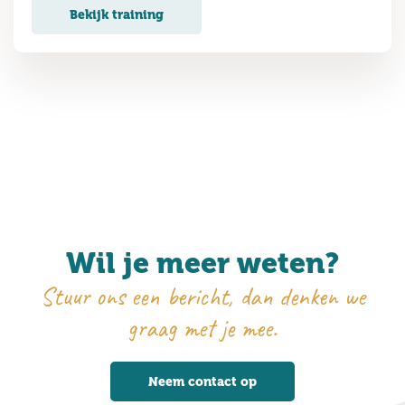
Bekijk training
Wil je meer weten?
Stuur ons een bericht, dan denken we
graag met je mee.
Neem contact op