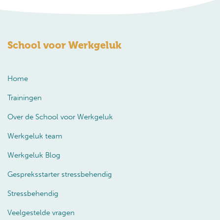
School voor Werkgeluk
Home
Trainingen
Over de School voor Werkgeluk
Werkgeluk team
Werkgeluk Blog
Gespreksstarter stressbehendig
Stressbehendig
Veelgestelde vragen