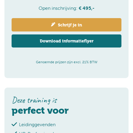
Open inschrijving:
€ 495,-
Schrijf je in
Download informatieflyer
Genoemde prijzen zijn excl. 21% BTW
Deze training is
perfect voor
Leidinggevenden