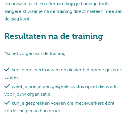
organisatie past. En uiteraard krijg je handige tools
aangereikt waar je na de training direct meteen mee aan
de slag kunt.
Resultaten na de training
Na het volgen van de training:
kun je met vertrouwen en plezier het goede gesprek
voeren;
weet je hoe je een gesprekscyclus opzet die werkt
voor jouw organisatie;
kun je gesprekken voeren die medewerkers écht
verder helpen in hun groei.