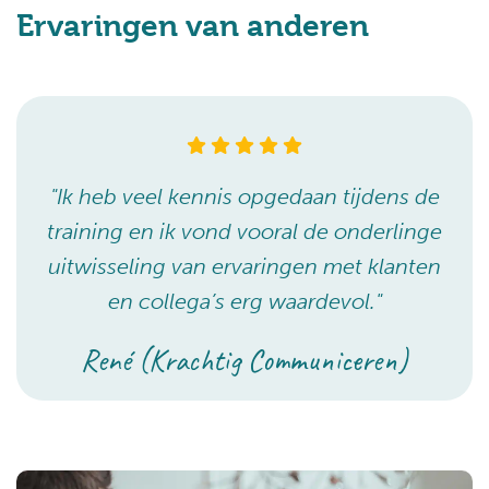
Ervaringen van anderen
"Ik heb veel kennis opgedaan tijdens de
training en ik vond vooral de onderlinge
uitwisseling van ervaringen met klanten
en collega’s erg waardevol."
René (Krachtig Communiceren)