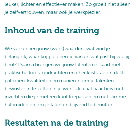
leuker, lichter en effectiever maken. Zo groeit niet alleen
je zelfvertrouwen, maar ook je werkplezier.
Inhoud van de training
We verkennen jouw (werk)waarden: wat vind je
belangrijk, waar krijg je energie van en wat past bij wie jij
bent? Daarna brengen we jouw talenten in kaart met
praktische tools, opdrachten en checklists. Je ontdekt
patronen, kwaliteiten en manieren om je talenten
bewuster in te zetten in je werk. Je gaat naar huis met
inzichten die je meteen kunt toepassen én met slimme
hulpmiddelen om je talenten blijvend te benutten.
Resultaten na de training