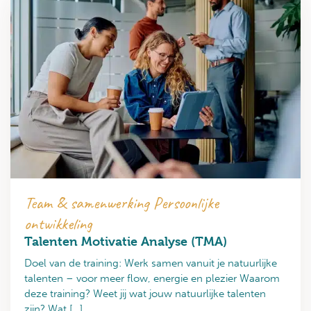
Team & samenwerking Persoonlijke
ontwikkeling
Talenten Motivatie Analyse (TMA)
Doel van de training: Werk samen vanuit je natuurlijke
talenten – voor meer flow, energie en plezier Waarom
deze training? Weet jij wat jouw natuurlijke talenten
zijn? Wat […]