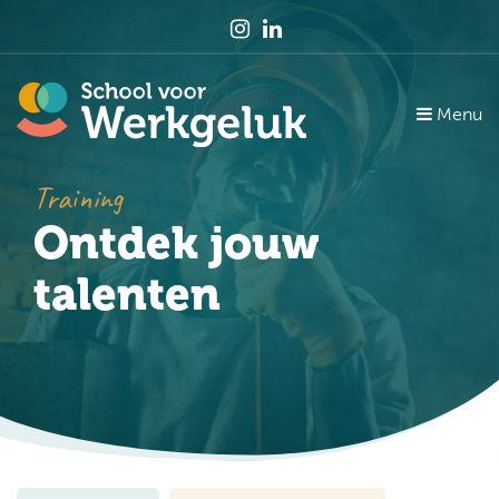
Menu
Training
Ontdek jouw
talenten