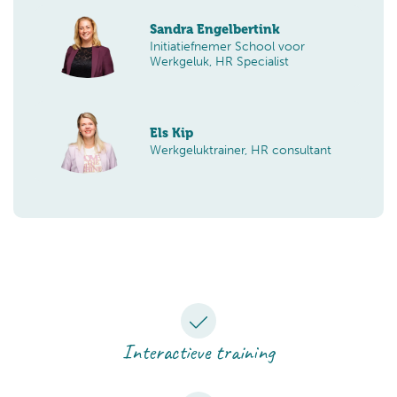
Sandra Engelbertink
Initiatiefnemer School voor
Werkgeluk, HR Specialist
Els Kip
Werkgeluktrainer, HR consultant
Interactieve training