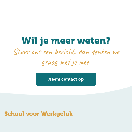
Wil je meer weten?
Stuur ons een bericht, dan denken we
graag met je mee.
Neem contact op
School voor Werkgeluk