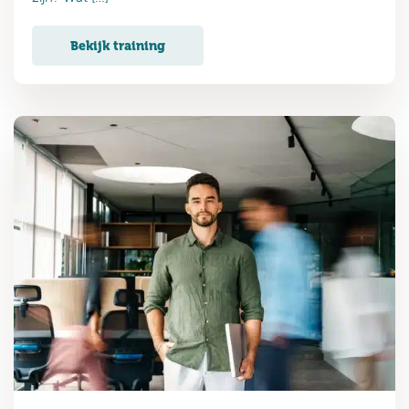
Bekijk training