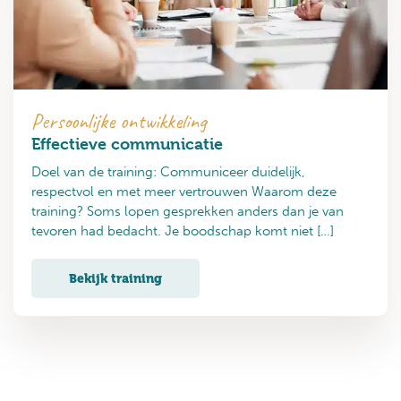
Persoonlijke ontwikkeling
Effectieve communicatie
Doel van de training: Communiceer duidelijk,
respectvol en met meer vertrouwen Waarom deze
training? Soms lopen gesprekken anders dan je van
tevoren had bedacht. Je boodschap komt niet […]
Bekijk training