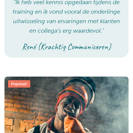
"Ik heb veel kennis opgedaan tijdens de
training en ik vond vooral de onderlinge
uitwisseling van ervaringen met klanten
en collega’s erg waardevol."
René (Krachtig Communiceren)
Populair!