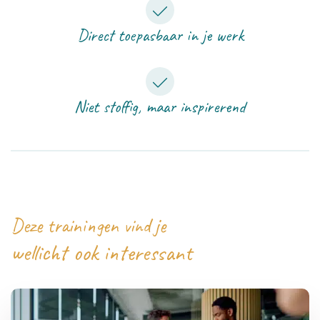
Direct toepasbaar in je werk
Niet stoffig, maar inspirerend
Deze trainingen vind je
wellicht ook interessant