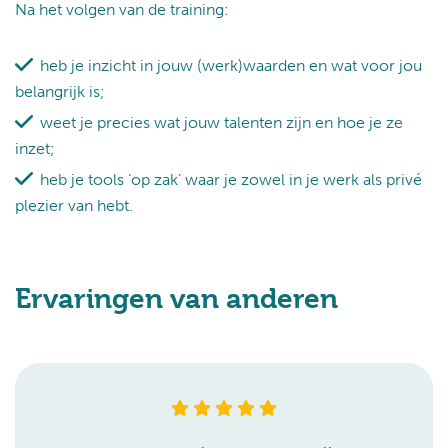
Na het volgen van de training:
heb je inzicht in jouw (werk)waarden en wat voor jou
belangrijk is;
weet je precies wat jouw talenten zijn en hoe je ze
inzet;
heb je tools ‘op zak’ waar je zowel in je werk als privé
plezier van hebt.
Ervaringen van anderen