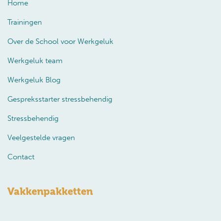
Home
Trainingen
Over de School voor Werkgeluk
Werkgeluk team
Werkgeluk Blog
Gespreksstarter stressbehendig
Stressbehendig
Veelgestelde vragen
Contact
Vakkenpakketten