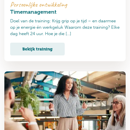
Persoonlijke ontwikkeling
Timemanagement
Doel van de training: Krijg grip op je tijd – en daarmee
op je energie én werkgeluk Waarom deze training? Elke
dag heeft 24 uur. Hoe je die […]
Bekijk training