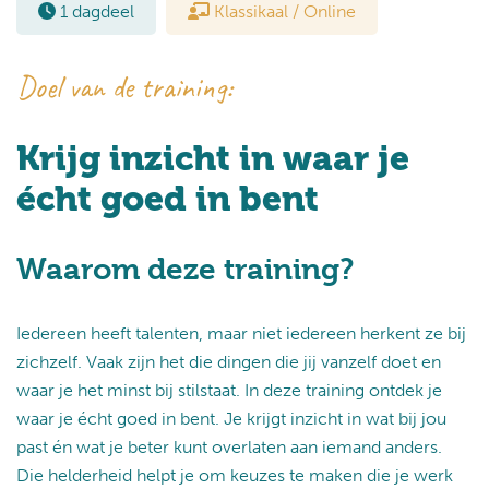
1 dagdeel
Klassikaal / Online
Doel van de training:
Krijg inzicht in waar je
écht goed in bent
Waarom deze training?
Iedereen heeft talenten, maar niet iedereen herkent ze bij
zichzelf. Vaak zijn het die dingen die jij vanzelf doet en
waar je het minst bij stilstaat. In deze training ontdek je
waar je écht goed in bent. Je krijgt inzicht in wat bij jou
past én wat je beter kunt overlaten aan iemand anders.
Die helderheid helpt je om keuzes te maken die je werk