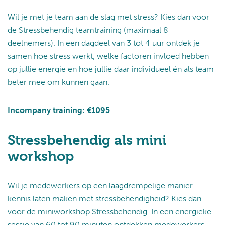
Wil je met je team aan de slag met stress? Kies dan voor
de Stressbehendig teamtraining (maximaal 8
deelnemers). In een dagdeel van 3 tot 4 uur ontdek je
samen hoe stress werkt, welke factoren invloed hebben
op jullie energie en hoe jullie daar individueel én als team
beter mee om kunnen gaan.
Incompany training: €1095
Stressbehendig als mini
workshop
Wil je medewerkers op een laagdrempelige manier
kennis laten maken met stressbehendigheid? Kies dan
voor de miniworkshop Stressbehendig. In een energieke
sessie van 60 tot 90 minuten ontdekken medewerkers