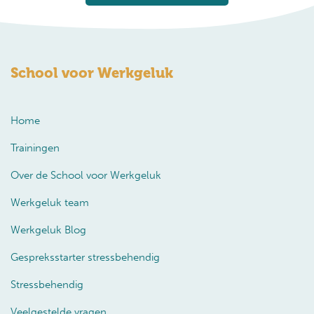
School voor Werkgeluk
Home
Trainingen
Over de School voor Werkgeluk
Werkgeluk team
Werkgeluk Blog
Gespreksstarter stressbehendig
Stressbehendig
Veelgestelde vragen