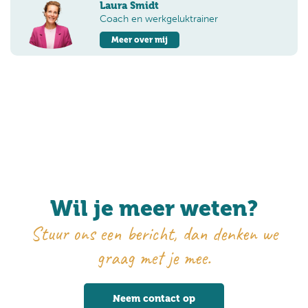
Laura Smidt
Coach en werkgeluktrainer
Meer over mij
Wil je meer weten?
Stuur ons een bericht, dan denken we
graag met je mee.
Neem contact op