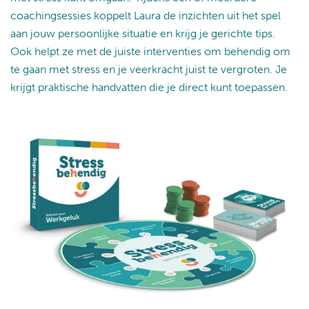
coachingsessies koppelt Laura de inzichten uit het spel
aan jouw persoonlijke situatie en krijg je gerichte tips.
Ook helpt ze met de juiste interventies om behendig om
te gaan met stress en je veerkracht juist te vergroten. Je
krijgt praktische handvatten die je direct kunt toepassen.