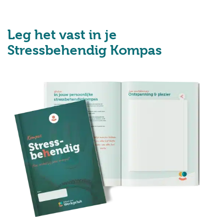
Leg het vast in je
Stressbehendig Kompas