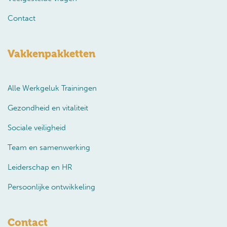
Contact
Vakkenpakketten
Alle Werkgeluk Trainingen
Gezondheid en vitaliteit
Sociale veiligheid
Team en samenwerking
Leiderschap en HR
Persoonlijke ontwikkeling
Contact