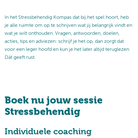
In het Stressbehendig Kompas dat bij het spel hoort, heb
je alle ruimte om op te schrijven wat jij belangrijk vindt en
wat je wilt onthouden. Vragen, antwoorden, doelen,
acties, tips en adviezen: schrijf je het op, dan zorgt dat
voor een leger hoofd en kun je het later altijd teruglezen.
Dát geeft rust.
Boek nu jouw sessie
Stressbehendig
Individuele coaching