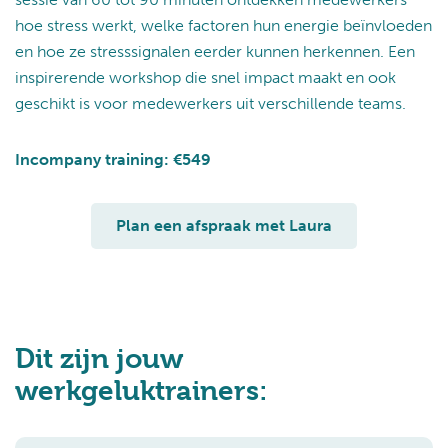
hoe stress werkt, welke factoren hun energie beïnvloeden
en hoe ze stresssignalen eerder kunnen herkennen. Een
inspirerende workshop die snel impact maakt en ook
geschikt is voor medewerkers uit verschillende teams.
Incompany training: €549
Plan een afspraak met Laura
Dit zijn jouw
werkgeluktrainers: