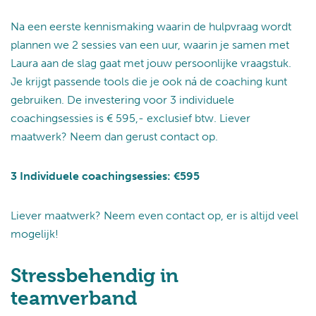
Na een eerste kennismaking waarin de hulpvraag wordt
plannen we 2 sessies van een uur, waarin je samen met
Laura aan de slag gaat met jouw persoonlijke vraagstuk.
Je krijgt passende tools die je ook ná de coaching kunt
gebruiken. De investering voor 3 individuele
coachingsessies is € 595,- exclusief btw. Liever
maatwerk? Neem dan gerust contact op.
3 Individuele coachingsessies: €595
Liever maatwerk? Neem even contact op, er is altijd veel
mogelijk!
Stressbehendig in
teamverband