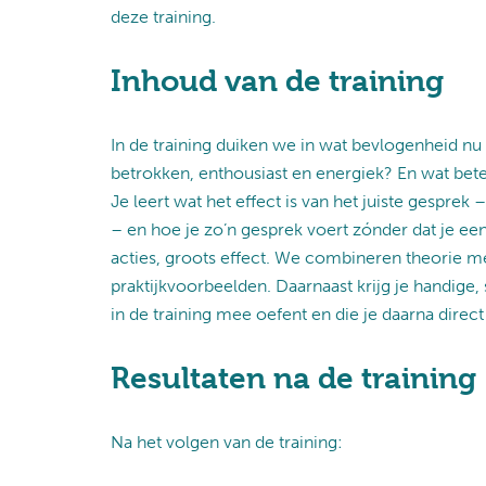
deze training.
Inhoud van de training
In de training duiken we in wat bevlogenheid n
betrokken, enthousiast en energiek? En wat bete
Je leert wat het effect is van het juiste gesprek
– en hoe je zo’n gesprek voert zónder dat je een 
acties, groots effect. We combineren theorie me
praktijkvoorbeelden. Daarnaast krijg je handige,
in de training mee oefent en die je daarna direct 
Resultaten na de training
Na het volgen van de training: