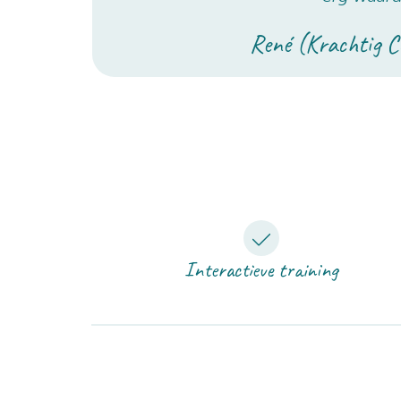
René (Krachtig 
Interactieve training