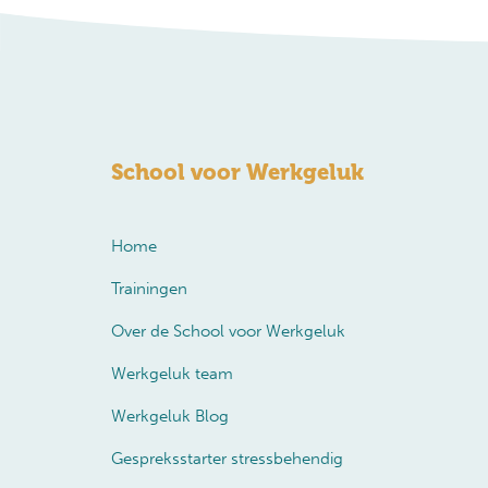
School voor Werkgeluk
Home
Trainingen
Over de School voor Werkgeluk
Werkgeluk team
Werkgeluk Blog
Gespreksstarter stressbehendig