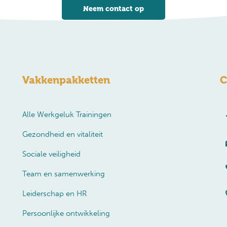
Neem contact op
Vakkenpakketten
C
Alle Werkgeluk Trainingen
Gezondheid en vitaliteit
Sociale veiligheid
Team en samenwerking
Leiderschap en HR
Persoonlijke ontwikkeling