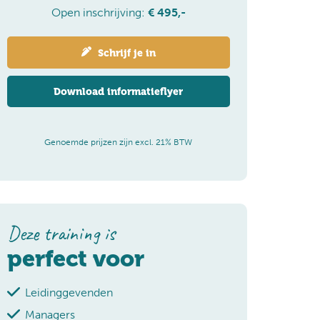
Open inschrijving:
€ 495,-
Schrijf je in
Download informatieflyer
Genoemde prijzen zijn excl. 21% BTW
Deze training is
perfect voor
Leidinggevenden
Managers