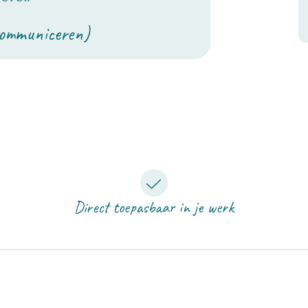
Communiceren)
Direct toepasbaar in je werk