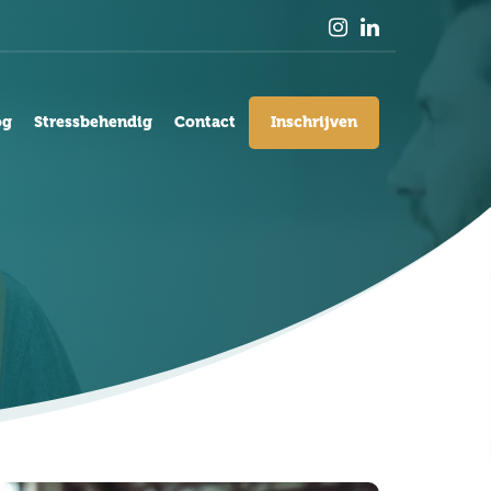
og
Stressbehendig
Contact
Inschrijven