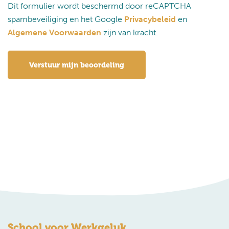
Dit formulier wordt beschermd door reCAPTCHA
spambeveiliging en het Google
Privacybeleid
en
Algemene Voorwaarden
zijn van kracht.
School voor Werkgeluk