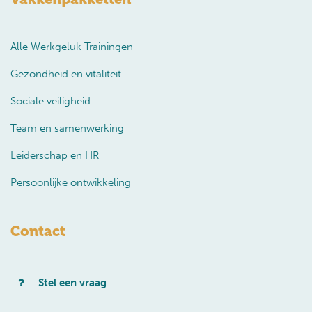
Alle Werkgeluk Trainingen
Gezondheid en vitaliteit
Sociale veiligheid
Team en samenwerking
Leiderschap en HR
Persoonlijke ontwikkeling
Contact
Stel een vraag