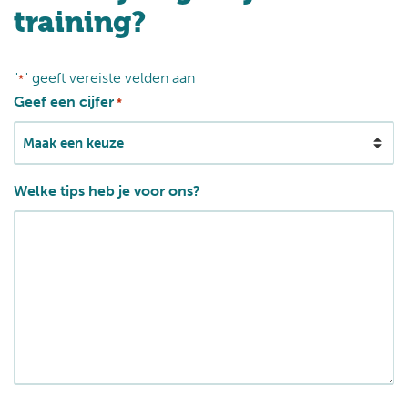
training?
"
" geeft vereiste velden aan
*
Geef een cijfer
*
Welke tips heb je voor ons?