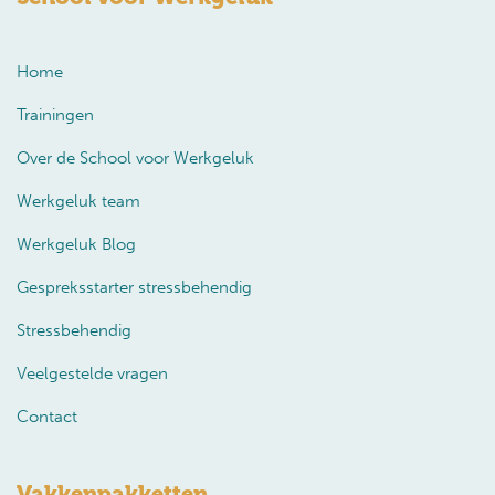
Home
Trainingen
Over de School voor Werkgeluk
Werkgeluk team
Werkgeluk Blog
Gespreksstarter stressbehendig
Stressbehendig
Veelgestelde vragen
Contact
Vakkenpakketten